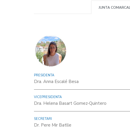
JUNTA COMARCA
PRESIDENTA
Dra. Anna Escalé Besa
VICEPRESIDENTA
Dra. Helena Basart Gomez-Quintero
SECRETARI
Dr. Pere Mir Batlle