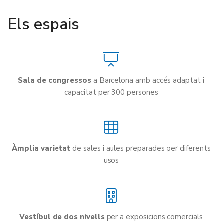
Els espais
Sala de congressos
a Barcelona amb accés adaptat i
capacitat per 300 persones
Àmplia varietat
de sales i aules preparades per diferents
usos
Vestíbul de dos nivells
per a exposicions comercials