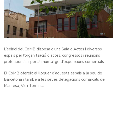
L’edifici del CoMB disposa d’una Sala d'Actes i diversos
espais per l’organització d’actes, congressos i reunions
professionals i per al muntatge d’exposicions comercials.
El CoMB ofereix el lloguer d’aquests espais a la seu de
Barcelona i també a les seves delegacions comarcals de
Manresa, Vic i Terrassa.