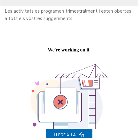
Les activitats es programen trimestralment i estan obertes
a tots els vostres suggeriments.
LLEGEIX-LA