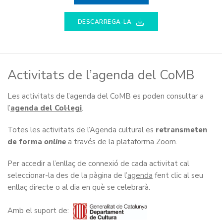
DESCARREGA-LA
Activitats de l’agenda del CoMB
Les activitats de l’agenda del CoMB es poden consultar a
l’
agenda del Col·legi
.
Totes les activitats de l’Agenda cultural es
retransmeten
de forma
online
a través de la plataforma Zoom.
Per accedir a l’enllaç de connexió de cada activitat cal
seleccionar-la des de la pàgina de l’
agenda
fent clic al seu
enllaç directe o al dia en què se celebrarà.
Amb el suport de: