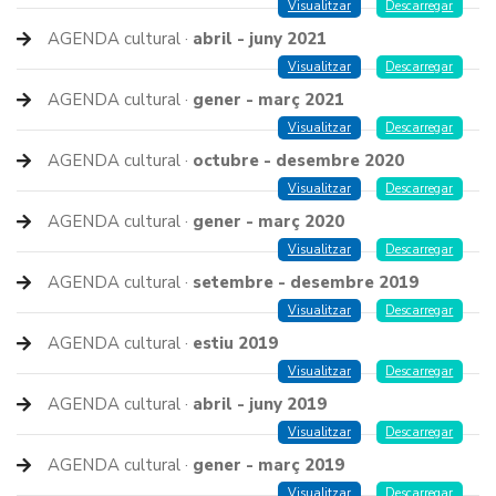
Visualitzar
Descarregar
AGENDA cultural ·
abril - juny 2021
Visualitzar
Descarregar
AGENDA cultural ·
gener - març 2021
Visualitzar
Descarregar
AGENDA cultural ·
octubre - desembre 2020
Visualitzar
Descarregar
AGENDA cultural ·
gener - març 2020
Visualitzar
Descarregar
AGENDA cultural ·
setembre - desembre 2019
Visualitzar
Descarregar
AGENDA cultural ·
estiu 2019
Visualitzar
Descarregar
AGENDA cultural ·
abril - juny 2019
Visualitzar
Descarregar
AGENDA cultural ·
gener - març 2019
Visualitzar
Descarregar