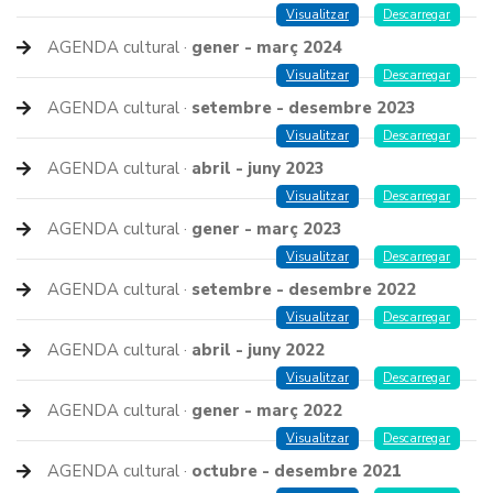
Visualitzar
Descarregar
AGENDA cultural ·
gener - març 2024
Visualitzar
Descarregar
AGENDA cultural ·
setembre - desembre 2023
Visualitzar
Descarregar
AGENDA cultural ·
abril - juny 2023
Visualitzar
Descarregar
AGENDA cultural ·
gener - març 2023
Visualitzar
Descarregar
AGENDA cultural ·
setembre - desembre 2022
Visualitzar
Descarregar
AGENDA cultural ·
abril - juny 2022
Visualitzar
Descarregar
AGENDA cultural ·
gener - març 2022
Visualitzar
Descarregar
AGENDA cultural ·
octubre - desembre 2021