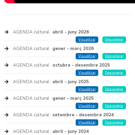
AGENDA cultural ·
abril - juny 2026
Visualitzar
Descarregar
AGENDA cultural ·
gener - març 2026
Visualitzar
Descarregar
AGENDA cultural ·
octubre - desembre 2025
Visualitzar
Descarregar
AGENDA cultural ·
abril - juny 2025
Visualitzar
Descarregar
AGENDA cultural ·
gener - març 2025
Visualitzar
Descarregar
AGENDA cultural ·
setembre - desembre 2024
Visualitzar
Descarregar
AGENDA cultural ·
abril - juny 2024