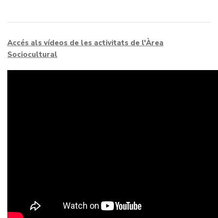
Accés als vídeos de les activitats de l'Àrea
Sociocultural