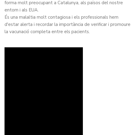
forma molt preocupant a Catalunya, als països del nostre
entorn i als EUA.
És una malaltia molt contagiosa i els professionals hem
d'estar alerta i recordar la importància de verificar i promoure
la vacunació completa entre els pacients.