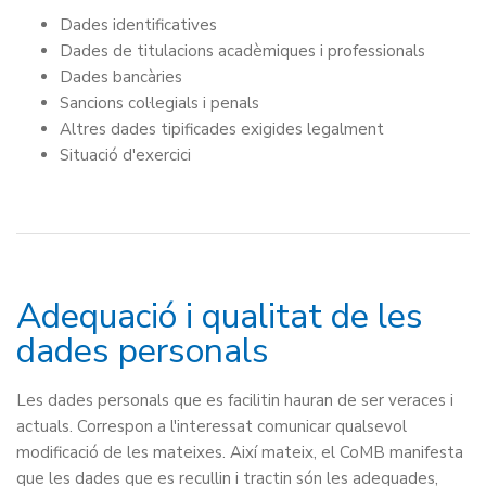
Dades identificatives
Dades de titulacions acadèmiques i professionals
Dades bancàries
Sancions col·legials i penals
Altres dades tipificades exigides legalment
Situació d'exercici
Adequació i qualitat de les
dades personals
Les dades personals que es facilitin hauran de ser veraces i
actuals. Correspon a l'interessat comunicar qualsevol
modificació de les mateixes. Així mateix, el CoMB manifesta
que les dades que es recullin i tractin són les adequades,