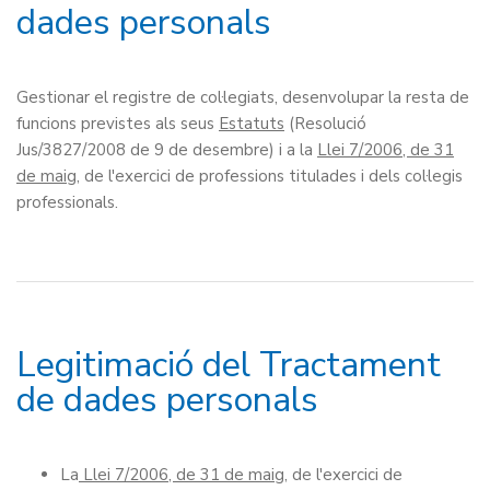
dades personals
Gestionar el registre de col·legiats, desenvolupar la resta de
funcions previstes als seus
Estatuts
(Resolució
Jus/3827/2008 de 9 de desembre) i a la
Llei 7/2006, de 31
de maig
, de l'exercici de professions titulades i dels col·legis
professionals.
Legitimació del Tractament
de dades personals
La
Llei 7/2006, de 31 de maig
, de l'exercici de