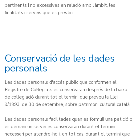
pertinents i no excessives en relació amb l'àmbit, les
finalitats i serveis que es prestin.
Conservació de les dades
personals
Les dades personals d'accés públic que conformen el
Registre de Col·legiats es conservaran després de la baixa
de col·legiació durant tot el termini que preveu la Llei
9/1993, de 30 de setembre, sobre patrimoni cultural català.
Les dades personals facilitades quan es formuli una petició o
es demani un servei es conservaran durant el termini
necessari per atendre-ho i, en tot cas, durant el termini que