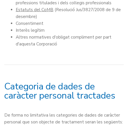
professions titulades i dels col·legis professionals
Estatuts del CoMB
(Resolució Jus/3827/2008 de 9 de
desembre)
Consentiment
Interès legítim
Altres normatives d'obligat compliment per part
d'aquesta Corporació
Categoria de dades de
caràcter personal tractades
De forma no limitativa les categories de dades de caràcter
personal que son objecte de tractament seran les següents: