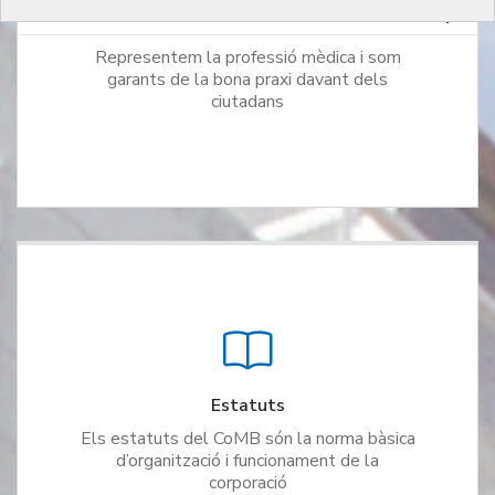
Qui som
Representem la professió mèdica i som
garants de la bona praxi davant dels
ciutadans
Estatuts
Els estatuts del CoMB són la norma bàsica
d’organització i funcionament de la
corporació