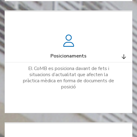
Posicionaments
El CoMB es posiciona davant de fets i
situacions d’actualitat que afecten la
pràctica mèdica en forma de documents de
posició