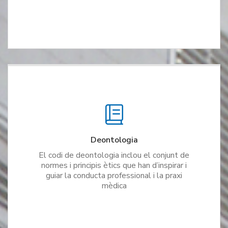
Deontologia
El codi de deontologia inclou el conjunt de
normes i principis ètics que han d’inspirar i
guiar la conducta professional i la praxi
mèdica