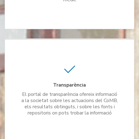
Transparència
El portal de transparència ofereix informació
a la societat sobre les actuacions del CoMB,
els resultats obtinguts, i sobre les fonts i
repositoris on pots trobar la informació