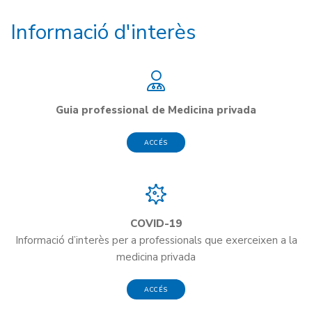
Informació d'interès
Guia professional de Medicina privada
ACCÉS
COVID-19
Informació d’interès per a professionals que exerceixen a la
medicina privada
ACCÉS