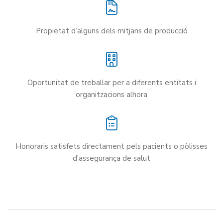
Propietat d’alguns dels mitjans de producció
Oportunitat de treballar per a diferents entitats i
organitzacions alhora
Honoraris satisfets directament pels pacients o pòlisses
d’assegurança de salut