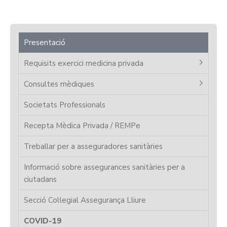
Presentació
Requisits exercici medicina privada
Consultes mèdiques
Societats Professionals
Recepta Mèdica Privada / REMPe
Treballar per a asseguradores sanitàries
Informació sobre assegurances sanitàries per a
ciutadans
Secció Col·legial Assegurança Lliure
COVID-19