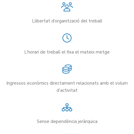
Llibertat d’organització del treball
L’horari de treball el fixa el mateix metge
Ingressos econòmics directament relacionats amb el volum
d’activitat
Sense dependència jeràrquica