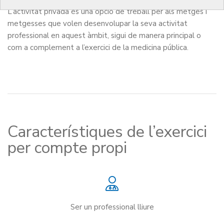
L’activitat privada és una opció de treball per als metges i
metgesses que volen desenvolupar la seva activitat
professional en aquest àmbit, sigui de manera principal o
com a complement a l’exercici de la medicina pública.
Característiques de l’exercici
per compte propi
Ser un professional lliure