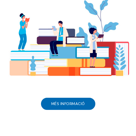
MÉS INFORMACIÓ