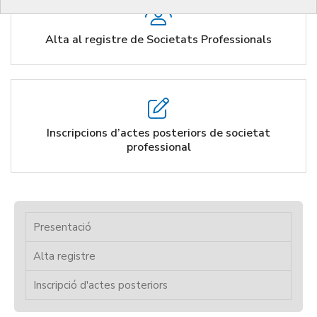
Alta al registre de Societats Professionals
Inscripcions d’actes posteriors de societat
professional
Presentació
Alta registre
Inscripció d'actes posteriors