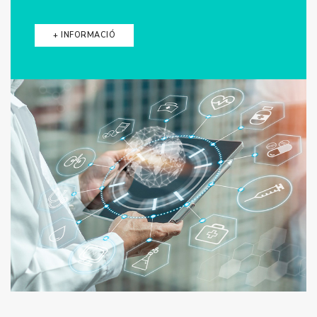
+ INFORMACIÓ