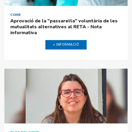
COMB
Aprovació de la “passarel·la” voluntària de les
mutualitats alternatives al RETA - Nota
informativa
+ INFORMACIÓ