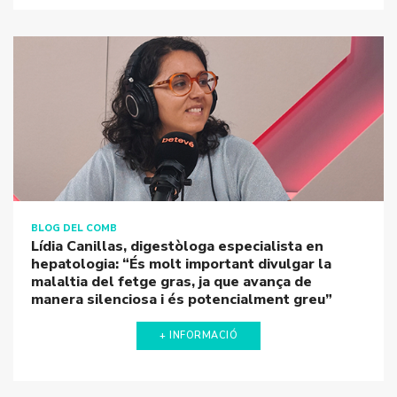
BLOG DEL COMB
Lídia Canillas, digestòloga especialista en
hepatologia: “És molt important divulgar la
malaltia del fetge gras, ja que avança de manera
silenciosa i és potencialment greu”
+ INFORMACIÓ