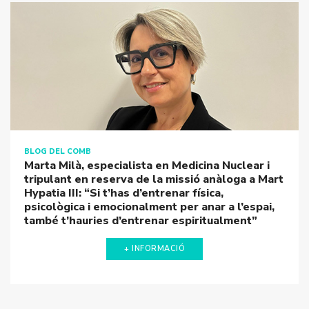
BLOG DEL COMB
Marta Milà, especialista en Medicina Nuclear i
tripulant en reserva de la missió anàloga a Mart
Hypatia III: “Si t’has d’entrenar física, psicològica i
emocionalment per anar a l’espai, també t’hauries
d’entrenar espiritualment”
+ INFORMACIÓ