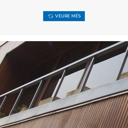
VEURE MÉS