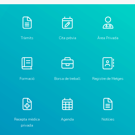
Tràmits
Cita prèvia
Àrea Privada
Formació
Borsa de treball
Registre de
Metges
Recepta mèdica
Agenda
Notícies