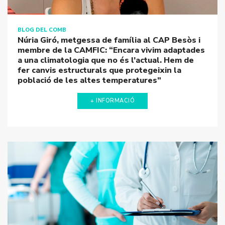
BLOG DEL COMB
Núria Giró, metgessa de família al CAP Besòs i
membre de la CAMFIC: “Encara vivim adaptades a
una climatologia que no és l’actual. Hem de fer
canvis estructurals que protegeixin la població de
les altes temperatures”
+ INFORMACIÓ