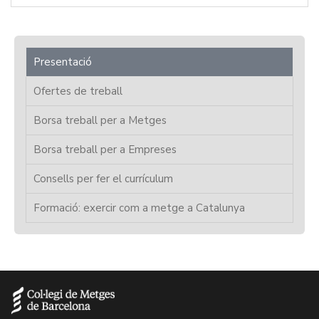
Presentació
Ofertes de treball
Borsa treball per a Metges
Borsa treball per a Empreses
Consells per fer el currículum
Formació: exercir com a metge a Catalunya