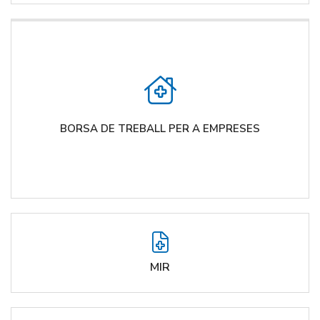
BORSA DE TREBALL PER A EMPRESES
MIR