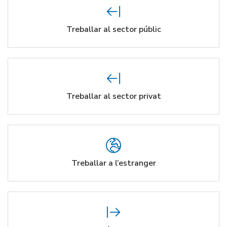
Treballar al sector públic
Treballar al sector privat
Treballar a l’estranger