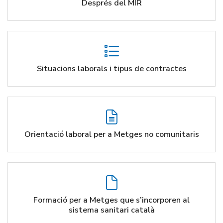
Després del MIR
Situacions laborals i tipus de contractes
Orientació laboral per a Metges no comunitaris
Formació per a Metges que s’incorporen al
sistema sanitari català