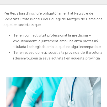
l’activitat professional
.
Per llei, s’han d’inscriure obligatòriament al Registre de
Societats Professionals del Col·legi de Metges de Barcelona
aquelles societats que:
Tenen com activitat professional la
medicina
–
exclusivament, o juntament amb una altra professió
titulada i col·legiada amb la qual no sigui incompatible.
Tenen el seu domicili social a la província de Barcelona
i desenvolupen la seva activitat en aquesta província.