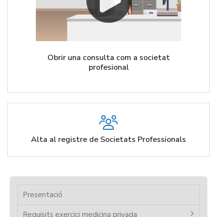
Obrir una consulta com a societat
profesional
Alta al registre de Societats Professionals
Presentació
Requisits exercici medicina privada