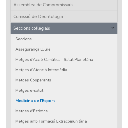
Assemblea de Compromissaris
Comissió de Deontologia
Seccions col·legials
Seccions
Assegurança Lliure
Metges d’Acció Climàtica i Salut Planetària
Metges d’Atenció Intermèdia
Metges Cooperants
Metges e-salut
Medicina de l'Esport
Metges d'Estètica
Metges amb Formació Extracomunitària