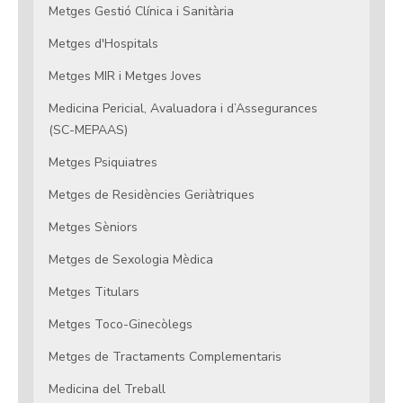
Metges Gestió Clínica i Sanitària
Metges d'Hospitals
Metges MIR i Metges Joves
Medicina Pericial, Avaluadora i d’Assegurances
(SC-MEPAAS)
Metges Psiquiatres
Metges de Residències Geriàtriques
Metges Sèniors
Metges de Sexologia Mèdica
Metges Titulars
Metges Toco-Ginecòlegs
Metges de Tractaments Complementaris
Medicina del Treball