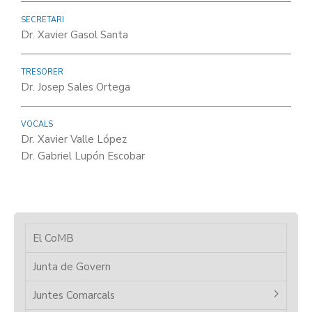
SECRETARI
Dr. Xavier Gasol Santa
TRESORER
Dr. Josep Sales Ortega
VOCALS
Dr. Xavier Valle López
Dr. Gabriel Lupón Escobar
El CoMB
Junta de Govern
Juntes Comarcals