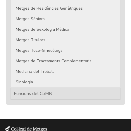
Metges de Residències Geriàtriques
Metges Sèniors
Metges de Sexologia Mèdica
Metges Titulars
Metges Toco-Ginecòlegs
Metges de Tractaments Complementaris
Medicina del Treball
Sinologia
Funcions del CoMB