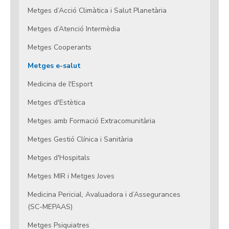
Metges d’Acció Climàtica i Salut Planetària
Metges d’Atenció Intermèdia
Metges Cooperants
Metges e-salut
Medicina de l'Esport
Metges d'Estètica
Metges amb Formació Extracomunitària
Metges Gestió Clínica i Sanitària
Metges d'Hospitals
Metges MIR i Metges Joves
Medicina Pericial, Avaluadora i d’Assegurances
(SC-MEPAAS)
Metges Psiquiatres