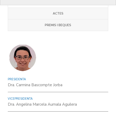
JUNTA COMARCAL
ACTES
PREMIS I BEQUES
PRESIDENTA
Dra. Carmina Bascompte Jorba
VICEPRESIDENTA
Dra. Angelina Marcela Aumala Aguilera