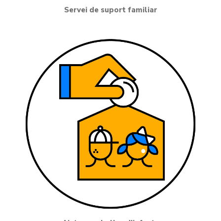
Servei de suport familiar