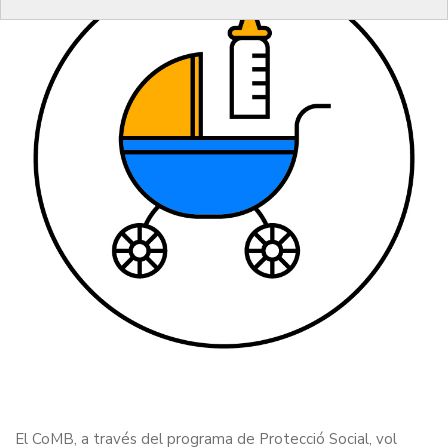
El CoMB, a través del programa de Protecció Social, vol