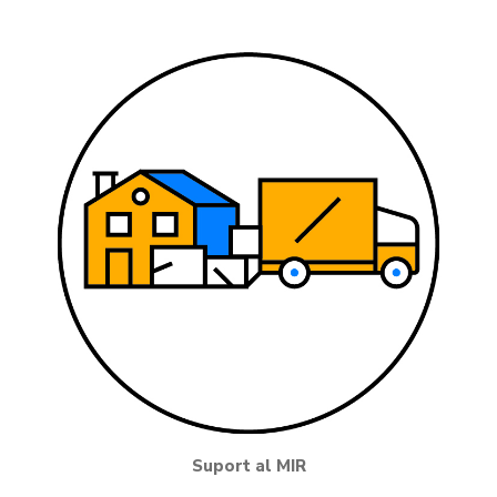
Suport al MIR