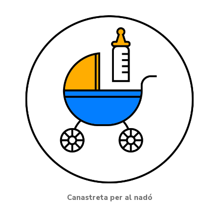
Canastreta per al nadó