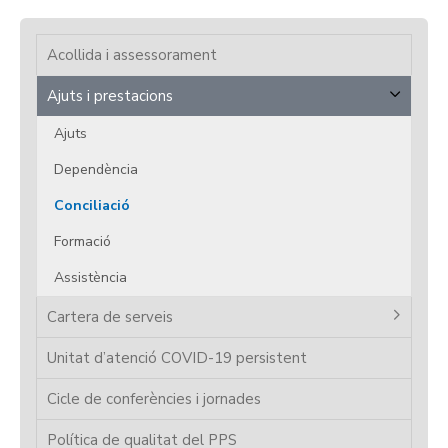
Acollida i assessorament
Ajuts i prestacions
Ajuts
Dependència
Conciliació
Formació
Assistència
Cartera de serveis
Unitat d’atenció COVID-19 persistent
Cicle de conferències i jornades
Política de qualitat del PPS