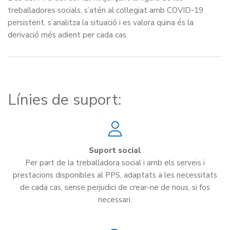
treballadores socials, s’atén al col·legiat amb COVID-19
persistent, s’analitza la situació i es valora quina és la
derivació més adient per cada cas.
Línies de suport:
Suport social
Per part de la treballadora social i amb els serveis i
prestacions disponibles al PPS, adaptats a les necessitats
de cada cas, sense perjudici de crear-ne de nous, si fos
necessari.