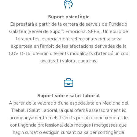
Suport psicològic
Es prestarà a partir de la cartera de serveis de Fundació
Galatea (Servei de Suport Emocional SEPS). Un equip de
terapeutes, especialment seleccionats per la seva
expertesa en l’àmbit de les afectacions derivades de la
COVID-19, oferiran diferents modalitats d’atenció un cop
analitzat i valorat cada cas.
Suport sobre salut laboral
A partir de la valoració d’una especialista en Medicina del
Treball i Salut Laboral, la qual oferirà assessorament i/o
acompanyament en els tràmits per al reconeixement de
contingència professional dels metges i metgesses que
hagin cursat o estiguin cursant baixa per contingència