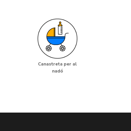
Canastreta per al
nadó