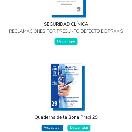
SEGURIDAD CLÍNICA
RECLAMACIONES POR PRESUNTO DEFECTO DE PRAXIS
Descarregar
Quaderns de la Bona Praxi 29
Visualitzar
Descarregar