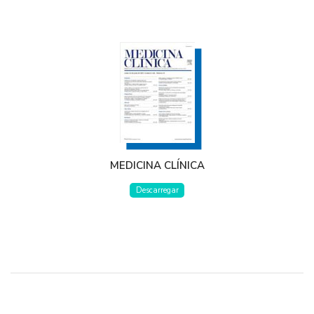
MEDICINA CLÍNICA
Descarregar