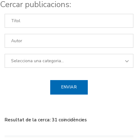
Cercar publicacions:
Resultat de la cerca: 31 coincidències