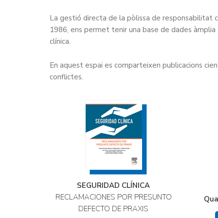
La gestió directa de la pòlissa de responsabilitat 
1986, ens permet tenir una base de dades àmplia 
clínica.
En aquest espai es comparteixen publicacions cientí
conflictes.
SEGURIDAD CLÍNICA
RECLAMACIONES POR PRESUNTO
Qua
DEFECTO DE PRAXIS