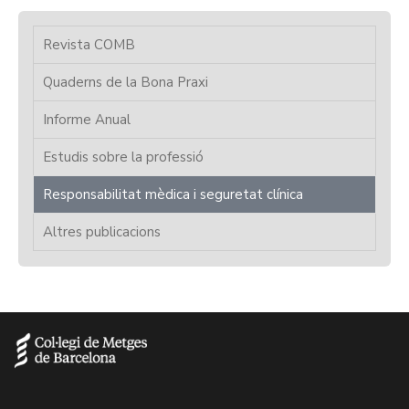
Revista COMB
Quaderns de la Bona Praxi
Informe Anual
Estudis sobre la professió
Responsabilitat mèdica i seguretat clínica
Altres publicacions