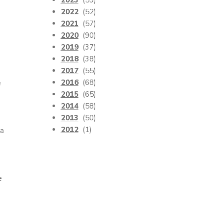
2023
(59)
2022
(52)
2021
(57)
2020
(90)
2019
(37)
2018
(38)
2017
(55)
2016
(68)
e
2015
(65)
2014
(58)
2013
(50)
2012
(1)
ra
e