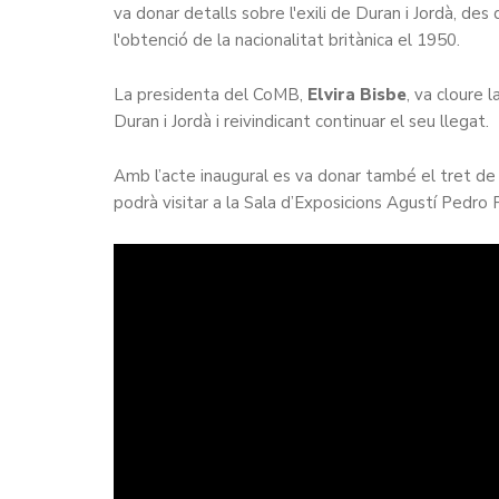
va donar detalls sobre l'exili de Duran i Jordà, des 
l'obtenció de la nacionalitat britànica el 1950.
La presidenta del CoMB,
Elvira Bisbe
, va cloure 
Duran i Jordà i reivindicant continuar el seu llegat.
Amb l’acte inaugural es va donar també el tret de
podrà visitar a la Sala d’Exposicions Agustí Pedro