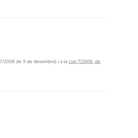
7/2008 de 9 de desembre) i a la
Llei 7/2006, de