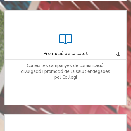
Promoció de la salut
Coneix les campanyes de comunicació,
divulgació i promoció de la salut endegades
pel Col·legi