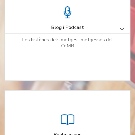
Blog i Podcast
Les històries dels metges i metgesses del
CoMB
Publicacions