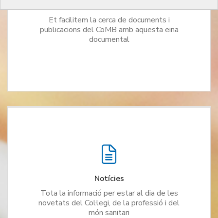
Cercador Documental
Et facilitem la cerca de documents i
publicacions del CoMB amb aquesta eina
documental
Notícies
Tota la informació per estar al dia de les
novetats del Col·legi, de la professió i del
món sanitari