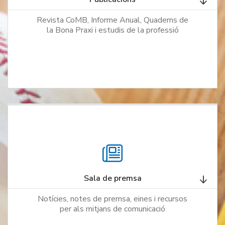
Revista CoMB, Informe Anual, Quaderns de
la Bona Praxi i estudis de la professió
Sala de premsa
Notícies, notes de premsa, eines i recursos
per als mitjans de comunicació