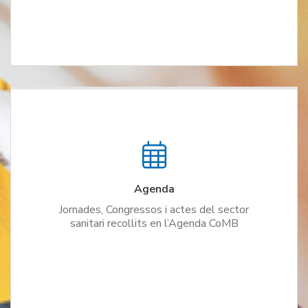
Agenda
Jornades, Congressos i actes del sector
sanitari recollits en l’Agenda CoMB