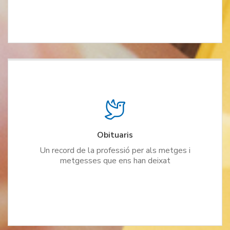
Obituaris
Un record de la professió per als metges i
metgesses que ens han deixat