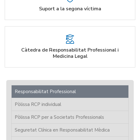
Suport a la segona víctima
Càtedra de Responsabilitat Professional i
Medicina Legal
Responsabilitat Professional
Pòlissa RCP individual
Pòlissa RCP per a Societats Professionals
Seguretat Clínica en Responsabilitat Mèdica