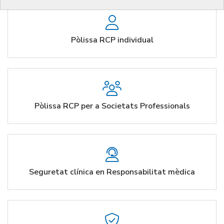
Pòlissa RCP individual
Pòlissa RCP per a Societats Professionals
Seguretat clínica en Responsabilitat mèdica