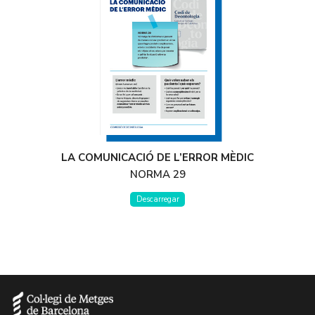
LA COMUNICACIÓ DE L’ERROR MÈDIC
NORMA 29
Descarregar