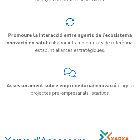
Promoure la interacció entre agents de l’ecosistema
innovació en salut
col·laborant amb entitats de referència i
establint aliances estratègiques.
Assessorament sobre emprenedoria/innovació
dirigit a
projectes pre-empresarials i
startups.