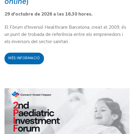
online
)
29 d'octubre de 2026 a les 16.30 hores.
El Fòrum d'Inversió Healthcare Barcelona, creat el 2009, és
un punt de trobada de referència entre els emprenedors i
els inversors del sector sanitari.
MÉS INFORMACIÓ