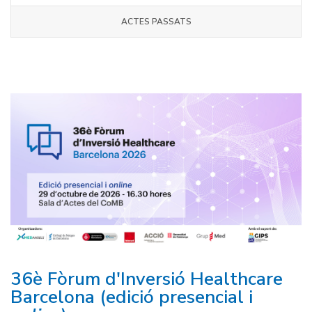
ACTES PASSATS
36è Fòrum d'Inversió Healthcare
Barcelona (edició presencial i