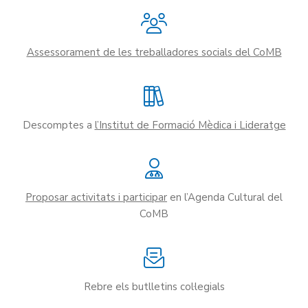
Assessorament de les treballadores socials del CoMB
Descomptes a
l’Institut de Formació Mèdica i Lideratge
Proposar activitats i participar
en l’Agenda Cultural del
CoMB
Rebre els butlletins col·legials