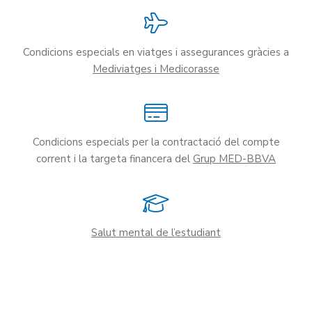
Condicions especials en viatges i assegurances gràcies a
Mediviatges i Medicorasse
Condicions especials per la contractació del compte
corrent i la targeta financera del
Grup MED-BBVA
Salut mental de l’estudiant
Per
correu electrònic