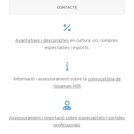
CONTACTE
Avantatges i descomptes
en cultura, oci, compres,
espectacles i esports.
Informació i assessorament sobre la
convocatòria de
l’examen MIR
Assessorament i orientació sobre especialitats i sortides
professionals