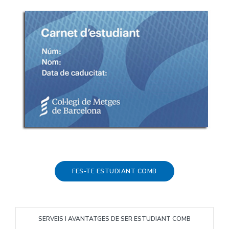
FES-TE ESTUDIANT COMB
SERVEIS I AVANTATGES DE SER ESTUDIANT COMB