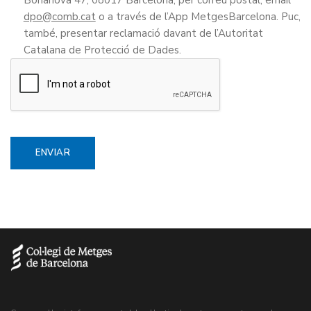
dpo
o a través de l’App MetgesBarcelona. Puc,
també, presentar reclamació davant de l’Autoritat
Catalana de Protecció de Dades.