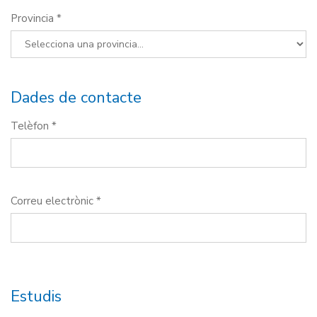
Provincia *
Dades de contacte
Telèfon *
Correu electrònic *
Estudis