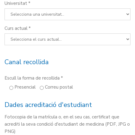
Universitat *
Curs actual *
Canal recollida
Escull la forma de recollida *
Presencial
Correu postal
Dades acreditació d'estudiant
Fotocopia de la matrícula o, en el seu cas, certificat que
acrediti la seva condició d'estudiant de medicina (PDF, JPG o
PNG)