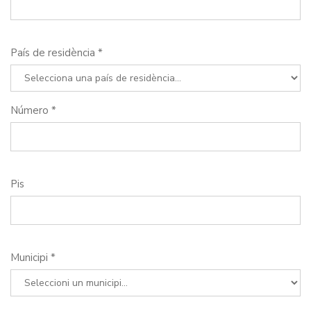
País de residència *
Número *
Pis
Municipi *