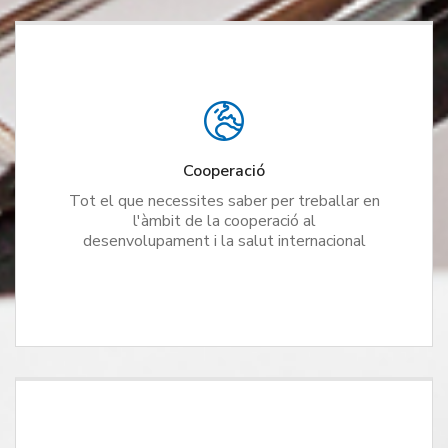
Cooperació
Tot el que necessites saber per treballar en
l'àmbit de la cooperació al
desenvolupament i la salut internacional