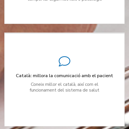
Català: millora la comunicació amb el pacient
Coneix millor el català, així com el
funcionament del sistema de salut