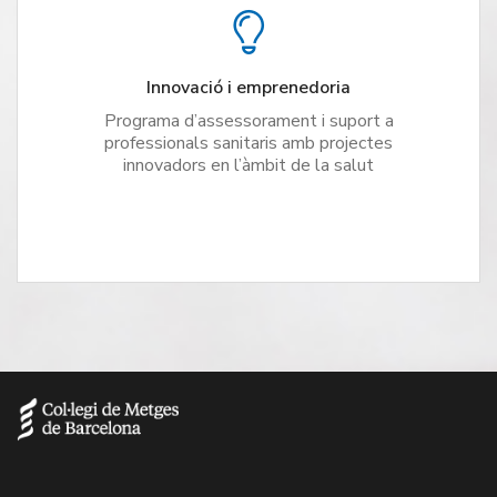
Innovació i emprenedoria
Programa d’assessorament i suport a
professionals sanitaris amb projectes
innovadors en l’àmbit de la salut