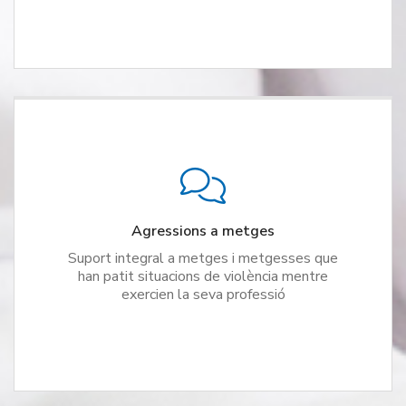
Agressions a metges
Suport integral a metges i metgesses que
han patit situacions de violència mentre
exercien la seva professió