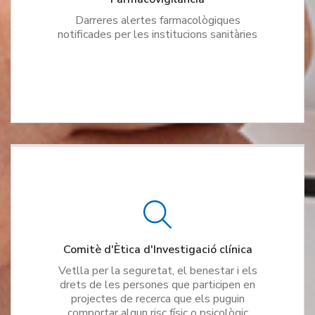
Darreres alertes farmacològiques
notificades per les institucions sanitàries
Comitè d'Ètica d'Investigació clínica
Vetlla per la seguretat, el benestar i els
drets de les persones que participen en
projectes de recerca que els puguin
comportar algun risc físic o psicològic