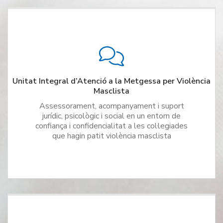
Unitat Integral d’Atenció a la Metgessa per Violència
Masclista
Assessorament, acompanyament i suport
jurídic, psicològic i social en un entorn de
confiança i confidencialitat a les col·legiades
que hagin patit violència masclista