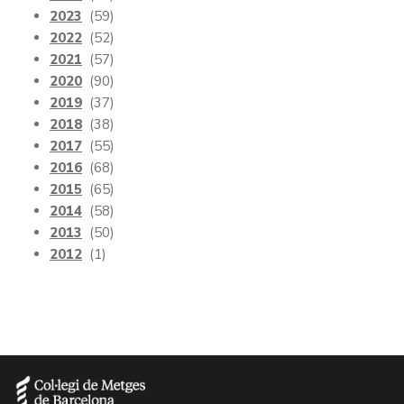
2023
(59)
2022
(52)
2021
(57)
2020
(90)
2019
(37)
2018
(38)
2017
(55)
2016
(68)
2015
(65)
2014
(58)
2013
(50)
2012
(1)