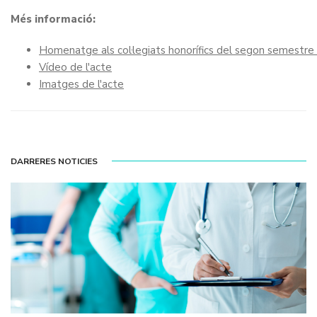
Més informació:
Homenatge als col·legiats honorífics del segon semestre
Vídeo de l'acte
Imatges de l'acte
DARRERES NOTICIES