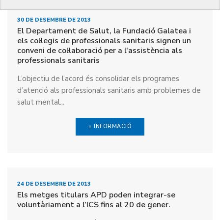
30 DE DESEMBRE DE 2013
El Departament de Salut, la Fundació Galatea i
els col·legis de professionals sanitaris signen un
conveni de col·laboració per a l'assistència als
professionals sanitaris
L’objectiu de l’acord és consolidar els programes
d’atenció als professionals sanitaris amb problemes de
salut mental...
+ INFORMACIÓ
24 DE DESEMBRE DE 2013
Els metges titulars APD poden integrar-se
voluntàriament a l’ICS fins al 20 de gener.