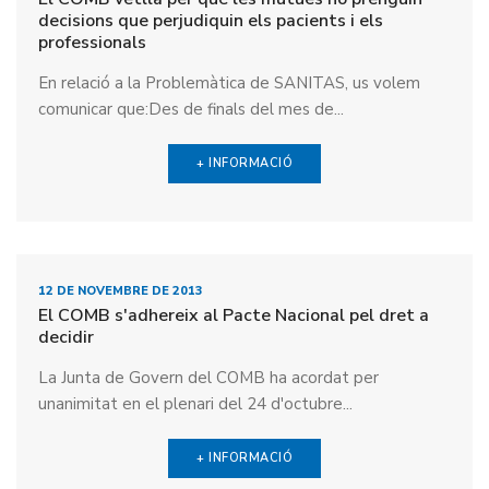
decisions que perjudiquin els pacients i els
professionals
En relació a la Problemàtica de SANITAS, us volem
comunicar que:Des de finals del mes de...
+ INFORMACIÓ
12 DE NOVEMBRE DE 2013
El COMB s'adhereix al Pacte Nacional pel dret a
decidir
La Junta de Govern del COMB ha acordat per
unanimitat en el plenari del 24 d'octubre...
+ INFORMACIÓ