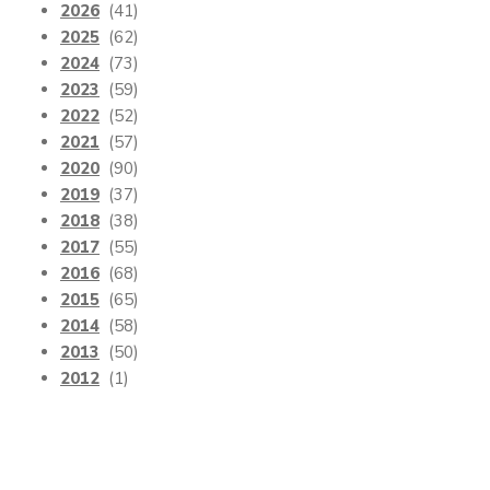
2026
(41)
2025
(62)
2024
(73)
2023
(59)
2022
(52)
2021
(57)
2020
(90)
2019
(37)
2018
(38)
2017
(55)
2016
(68)
2015
(65)
2014
(58)
2013
(50)
2012
(1)