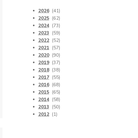
2026
(41)
2025
(62)
2024
(73)
2023
(59)
2022
(52)
2021
(57)
2020
(90)
2019
(37)
2018
(38)
2017
(55)
2016
(68)
2015
(65)
2014
(58)
2013
(50)
2012
(1)