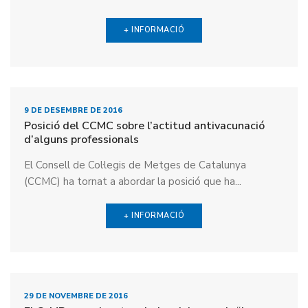
+ INFORMACIÓ
9 DE DESEMBRE DE 2016
Posició del CCMC sobre l’actitud antivacunació
d’alguns professionals
El Consell de Col·legis de Metges de Catalunya
(CCMC) ha tornat a abordar la posició que ha...
+ INFORMACIÓ
29 DE NOVEMBRE DE 2016