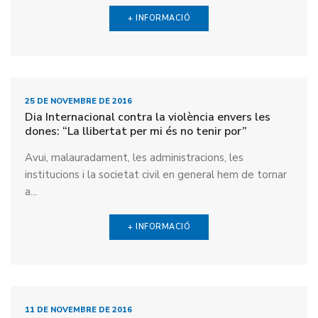
+ INFORMACIÓ
25 DE NOVEMBRE DE 2016
Dia Internacional contra la violència envers les
dones: “La llibertat per mi és no tenir por”
Avui, malauradament, les administracions, les
institucions i la societat civil en general hem de tornar
a...
+ INFORMACIÓ
11 DE NOVEMBRE DE 2016