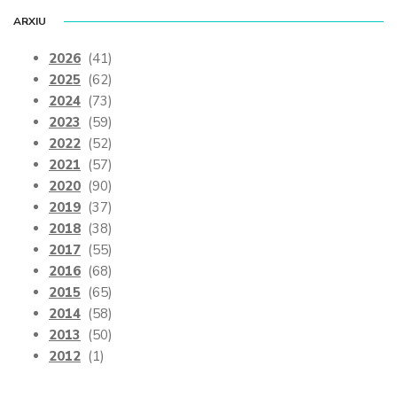
ARXIU
2026
(41)
2025
(62)
2024
(73)
2023
(59)
2022
(52)
2021
(57)
2020
(90)
2019
(37)
2018
(38)
2017
(55)
2016
(68)
2015
(65)
2014
(58)
2013
(50)
2012
(1)