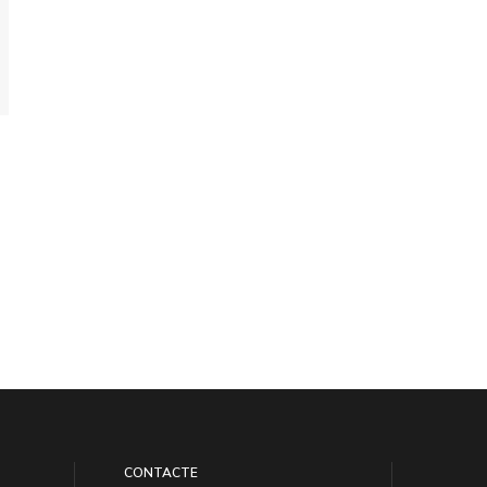
CONTACTE