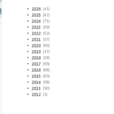
2026
(41)
2025
(62)
2024
(73)
2023
(59)
2022
(52)
2021
(57)
2020
(90)
2019
(37)
2018
(38)
2017
(55)
2016
(68)
2015
(65)
2014
(58)
2013
(50)
2012
(1)