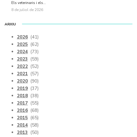
Els veterinaris i els...
8 de juliol de 2026
ARXIU
2026
(41)
2025
(62)
2024
(73)
2023
(59)
2022
(52)
2021
(57)
2020
(90)
2019
(37)
2018
(38)
2017
(55)
2016
(68)
2015
(65)
2014
(58)
2013
(50)