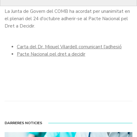
La Junta de Govern del COMB ha acordat per unanimitat en
el plenari del 24 d'octubre adherir-se al Pacte Nacional pel
Dret a Decidir.
Carta del Dr. Miquel Vilardell comunicant l'adhesió
Pacte Nacional pel dret a decidir
DARRERES NOTICIES