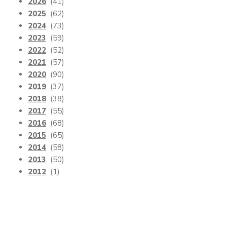
2026
(41)
2025
(62)
2024
(73)
2023
(59)
2022
(52)
2021
(57)
2020
(90)
2019
(37)
2018
(38)
2017
(55)
2016
(68)
2015
(65)
2014
(58)
2013
(50)
2012
(1)