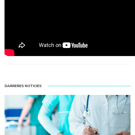
DARRERES NOTICIES