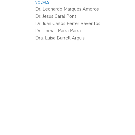
VOCALS
Dr. Leonardo Marques Amoros
Dr. Jesus Caral Pons
Dr. Juan Carlos Ferrer Raventos
Dr. Tomas Parra Parra
Dra. Luisa Burrell Arguis