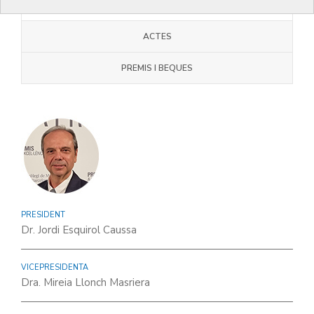
JUNTA COMARCAL
ACTES
PREMIS I BEQUES
PRESIDENT
Dr. Jordi Esquirol Caussa
VICEPRESIDENTA
Dra. Mireia Llonch Masriera