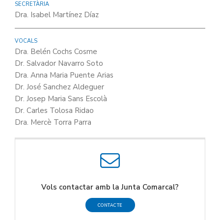
SECRETÀRIA
Dra. Isabel Martínez Díaz
VOCALS
Dra. Belén Cochs Cosme
Dr. Salvador Navarro Soto
Dra. Anna Maria Puente Arias
Dr. José Sanchez Aldeguer
Dr. Josep Maria Sans Escolà
Dr. Carles Tolosa Ridao
Dra. Mercè Torra Parra
Vols contactar amb la Junta Comarcal?
CONTACTE