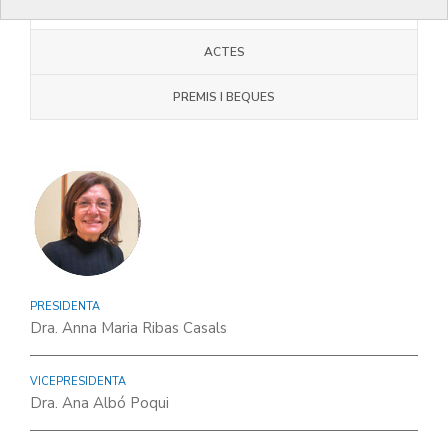
JUNTA COMARCAL
ACTES
PREMIS I BEQUES
PRESIDENTA
Dra. Anna Maria Ribas Casals
VICEPRESIDENTA
Dra. Ana Albó Poqui