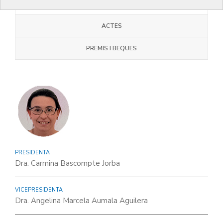
JUNTA COMARCAL
ACTES
PREMIS I BEQUES
PRESIDENTA
Dra. Carmina Bascompte Jorba
VICEPRESIDENTA
Dra. Angelina Marcela Aumala Aguilera