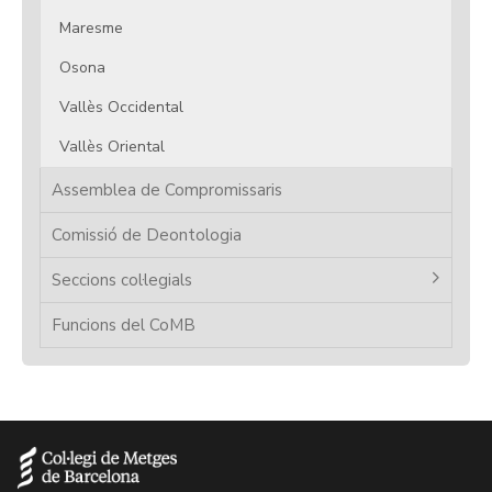
Maresme
Osona
Vallès Occidental
Vallès Oriental
Assemblea de Compromissaris
Comissió de Deontologia
Seccions col·legials
Funcions del CoMB