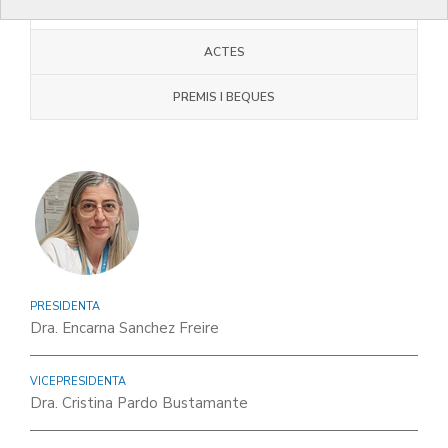
JUNTA COMARCAL
ACTES
PREMIS I BEQUES
PRESIDENTA
Dra. Encarna Sanchez Freire
VICEPRESIDENTA
Dra. Cristina Pardo Bustamante