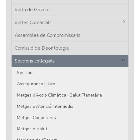
Junta de Govern
Juntes Comarcals
Assemblea de Compromissaris
Comissió de Deontologia
Seccions col·legials
Seccions
Assegurança Lliure
Metges d’Acció Climàtica i Salut Planetària
Metges d’Atenció Intermèdia
Metges Cooperants
Metges e-salut