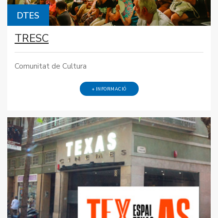
DTES
TRESC
Comunitat de Cultura
+ INFORMACIÓ