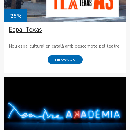
25%
Espai Texas
Nou espai cultural en català amb descompte pel teatre.
+ INFORMACIÓ