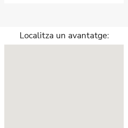
Localitza un avantatge: