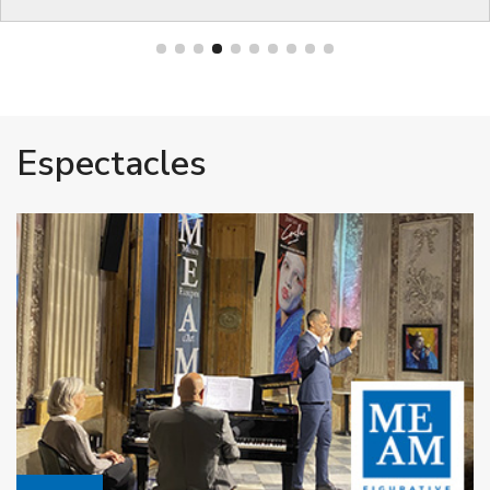
Espectacles