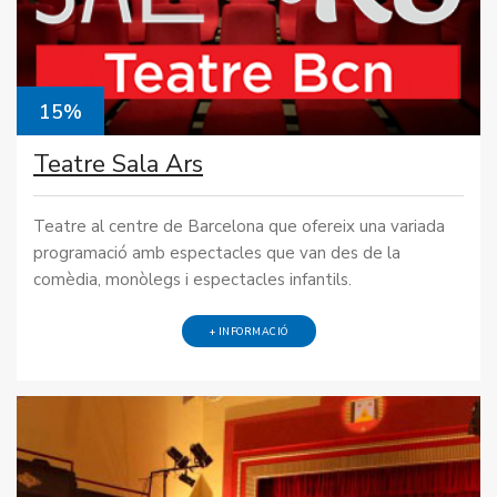
15%
Teatre Sala Ars
Teatre al centre de Barcelona que ofereix una variada
programació amb espectacles que van des de la
comèdia, monòlegs i espectacles infantils.
+ INFORMACIÓ