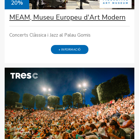
20%
MEAM, Museu Europeu d'Art Modern
Concerts Clàssica i Jazz al Palau Gomis
+ INFORMACIÓ