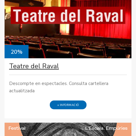
20%
Teatre del Raval
Descompte en espectacles. Consulta cartellera
actualitzada
+ INFORMACIÓ