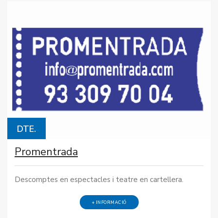
DTE.
Promentrada
Descomptes en espectacles i teatre en cartellera.
+ INFORMACIÓ