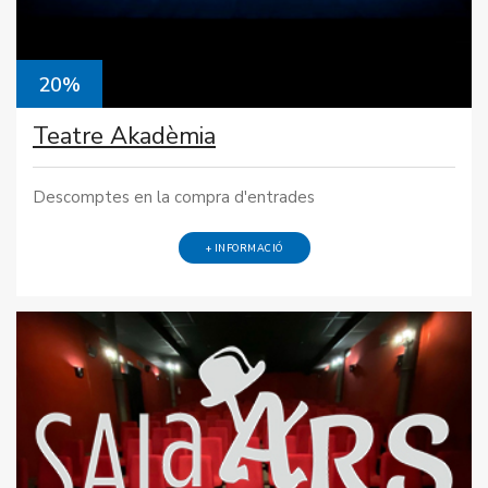
20%
Teatre Akadèmia
Descomptes en la compra d'entrades
+ INFORMACIÓ