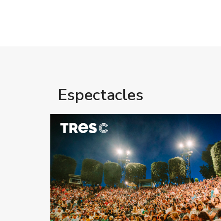
Espectacles