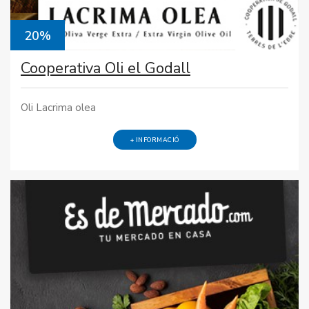
20%
Cooperativa Oli el Godall
Oli Lacrima olea
+ INFORMACIÓ