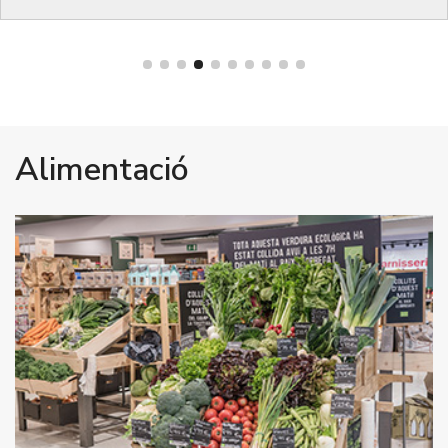
Alimentació