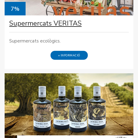
7%
Supermercats VERITAS
Supermercats ecològics.
+ INFORMACIÓ