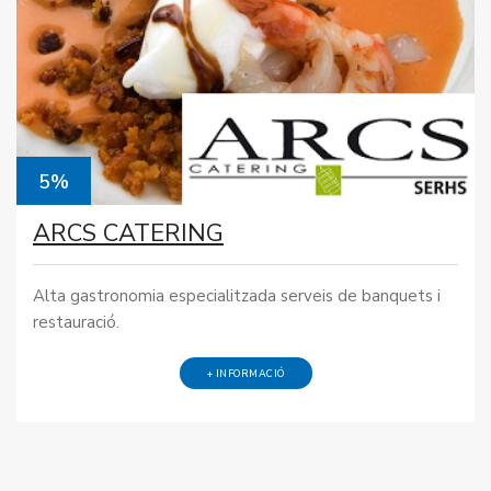
5%
ARCS CATERING
Alta gastronomia especialitzada serveis de banquets i
restauració.
+ INFORMACIÓ