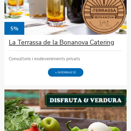
5%
La Terrassa de la Bonanova Catering
Consultoris i esdeveniments privats
+ INFORMACIÓ