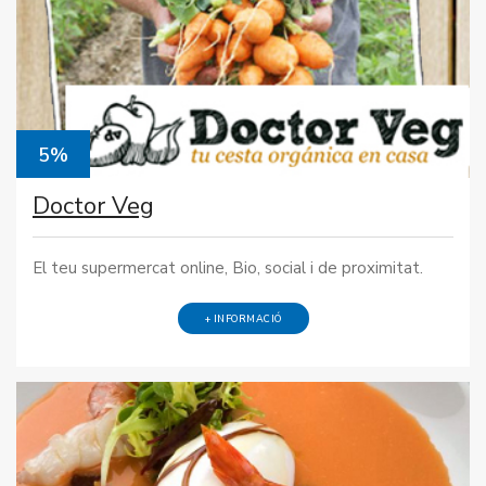
5%
Doctor Veg
El teu supermercat online, Bio, social i de proximitat.
+ INFORMACIÓ