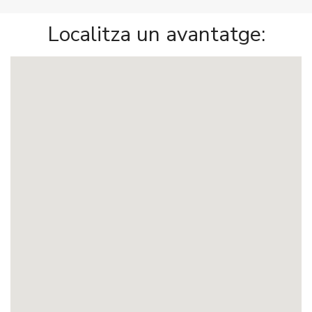
Localitza un avantatge: