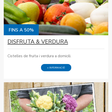
FINS A 50%
DISFRUTA & VERDURA
Cistelles de fruita i verdura a domicili.
+ INFORMACIÓ