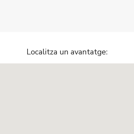
Localitza un avantatge: