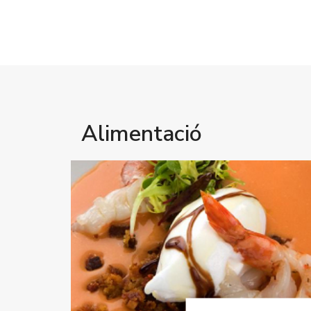
Alimentació