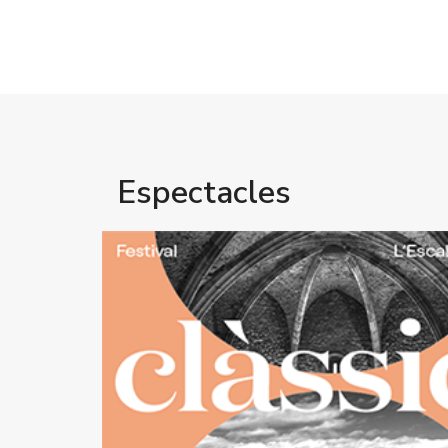
Espectacles