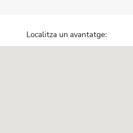
Localitza un avantatge: