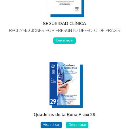
SEGURIDAD CLÍNICA
RECLAMACIONES POR PRESUNTO DEFECTO DE PRAXIS
Descarregar
Quaderns de la Bona Praxi 29
Visualitzar
Descarregar