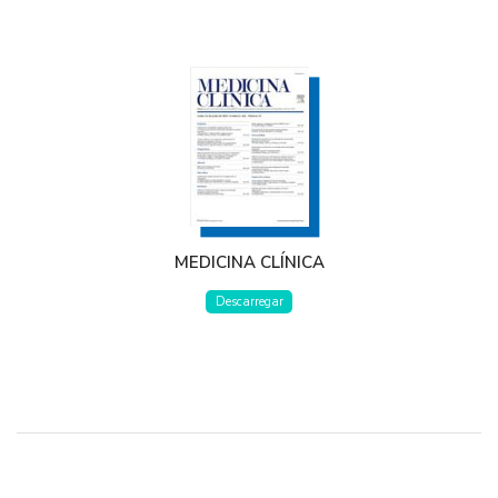
MEDICINA CLÍNICA
Descarregar