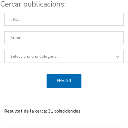
Cercar publicacions:
Resultat de la cerca: 31 coincidències