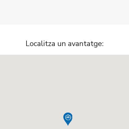
Localitza un avantatge: