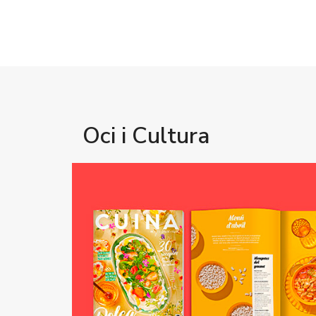
Oci i Cultura